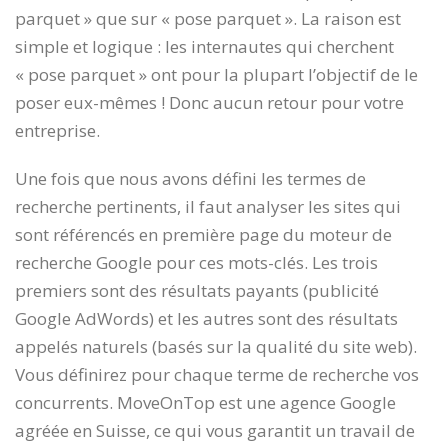
parquet » que sur « pose parquet ». La raison est
simple et logique : les internautes qui cherchent
« pose parquet » ont pour la plupart l’objectif de le
poser eux-mêmes ! Donc aucun retour pour votre
entreprise.
Une fois que nous avons défini les termes de
recherche pertinents, il faut analyser les sites qui
sont référencés en première page du moteur de
recherche Google pour ces mots-clés. Les trois
premiers sont des résultats payants (publicité
Google AdWords) et les autres sont des résultats
appelés naturels (basés sur la qualité du site web).
Vous définirez pour chaque terme de recherche vos
concurrents. MoveOnTop est une agence Google
agréée en Suisse, ce qui vous garantit un travail de