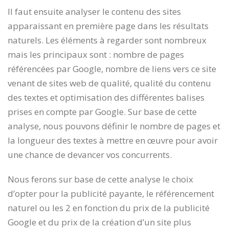
Il faut ensuite analyser le contenu des sites
apparaissant en première page dans les résultats
naturels. Les éléments à regarder sont nombreux
mais les principaux sont : nombre de pages
référencées par Google, nombre de liens vers ce site
venant de sites web de qualité, qualité du contenu
des textes et optimisation des différentes balises
prises en compte par Google. Sur base de cette
analyse, nous pouvons définir le nombre de pages et
la longueur des textes à mettre en œuvre pour avoir
une chance de devancer vos concurrents.
Nous ferons sur base de cette analyse le choix
d’opter pour la publicité payante, le référencement
naturel ou les 2 en fonction du prix de la publicité
Google et du prix de la création d’un site plus