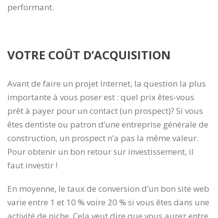
performant.
VOTRE COÛT D’ACQUISITION
Avant de faire un projet Internet, la question la plus
importante à vous poser est : quel prix êtes-vous
prêt à payer pour un contact (un prospect)? Si vous
êtes dentiste ou patron d’une entreprise générale de
construction, un prospect n’a pas la même valeur.
Pour obtenir un bon retour sur investissement, il
faut investir !
En moyenne, le taux de conversion d’un bon site web
varie entre 1 et 10 % voire 20 % si vous êtes dans une
activité de niche. Cela veut dire que vous aurez entre