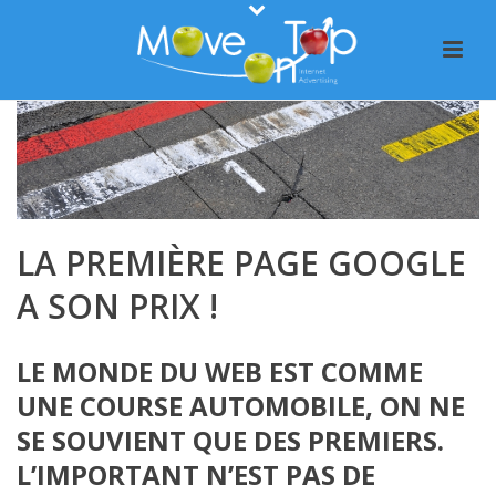
LA PREMIÈRE PAGE GOOGLE
A SON PRIX !
LE MONDE DU WEB EST COMME
UNE COURSE AUTOMOBILE, ON NE
SE SOUVIENT QUE DES PREMIERS.
L’IMPORTANT N’EST PAS DE