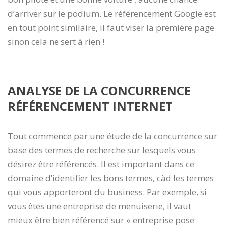
d’arriver sur le podium. Le référencement Google est
en tout point similaire, il faut viser la première page
sinon cela ne sert à rien !
ANALYSE DE LA CONCURRENCE
RÉFÉRENCEMENT INTERNET
Tout commence par une étude de la concurrence sur
base des termes de recherche sur lesquels vous
désirez être référencés. Il est important dans ce
domaine d’identifier les bons termes, càd les termes
qui vous apporteront du business. Par exemple, si
vous êtes une entreprise de menuiserie, il vaut
mieux être bien référencé sur « entreprise pose