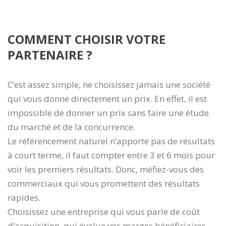
COMMENT CHOISIR VOTRE
PARTENAIRE ?
C’est assez simple, ne choisissez jamais une société
qui vous donne directement un prix. En effet, il est
impossible de donner un prix sans faire une étude
du marché et de la concurrence.
Le référencement naturel n’apporte pas de résultats
à court terme, il faut compter entre 3 et 6 mois pour
voir les premiers résultats. Donc, méfiez-vous des
commerciaux qui vous promettent des résultats
rapides.
Choisissez une entreprise qui vous parle de coût
d’acquisition, qui évalue vos marges bénéficiaires