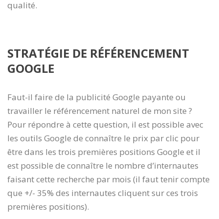
qualité.
STRATÉGIE DE RÉFÉRENCEMENT
GOOGLE
Faut-il faire de la publicité Google payante ou
travailler le référencement naturel de mon site ?
Pour répondre à cette question, il est possible avec
les outils Google de connaître le prix par clic pour
être dans les trois premières positions Google et il
est possible de connaître le nombre d’internautes
faisant cette recherche par mois (il faut tenir compte
que +/- 35% des internautes cliquent sur ces trois
premières positions).