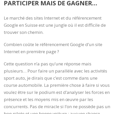
PARTICIPER MAIS DE GAGNER…
Le marché des sites Internet et du référencement
Google en Suisse est une jungle où il est difficile de
trouver son chemin.
Combien coûte le référencement Google d’un site
Internet en première page ?
Cette question n’a pas qu’une réponse mais
plusieurs… Pour faire un parallèle avec les activités
sport auto, je dirais que c’est comme dans une
course automobile. La première chose à faire si vous
voulez être sur le podium est d’analyser les forces en
présence et les moyens mis en œuvre par les
concurrents. Pas de miracle si l’on ne possède pas un
bon pilote et une bonne voiture ; aucune chance