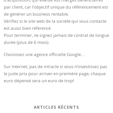
par client, car l’objectif unique du référencement est
de générer un business rentable.
Vérifiez si le site web de la société qui vous contacte
est aussi bien référencé.
Pour terminer, ne signez jamais de contrat de longue
durée (plus de 6 mois).
Choisissez une agence officielle Google…
Sur Internet, pas de miracle si vous n’investissez pas
le juste prix pour arriver en première page, chaque
euro dépensé sera un euro de trop!
ARTICLES RÉCENTS