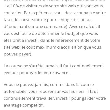
1 à 10% de visiteurs de votre site web qui vont vous
contacter. Par expérience, vous devez connaitre votre
taux de conversion (le pourcentage de contact
débouchant sur une commande). Avec ce calcul, il
vous est facile de déterminer le budget que vous
êtes prêt à investir dans le référencement de votre
site web (le coût maximum d’acquisition que vous
pouvez payer).
La course ne s’arrête jamais, il faut continuellement
évoluer pour garder votre avance.
Vous ne pouvez jamais, comme dans la course
automobile, vous reposer sur vos lauriers, il faut
continuellement travailler, investir pour garder votre
avantage compétitif.