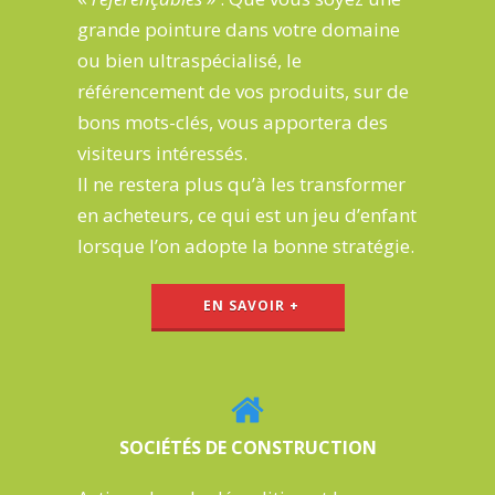
grande pointure dans votre domaine
ou bien ultraspécialisé,
le
référencement de vos produits, sur de
bons mots-clés, vous apportera des
visiteurs
intéressés.
Il ne restera plus qu’à
les transformer
en acheteurs
, ce qui est un
jeu d’enfant
lorsque l’on adopte la bonne stratégie.
EN SAVOIR +
SOCIÉTÉS DE CONSTRUCTION