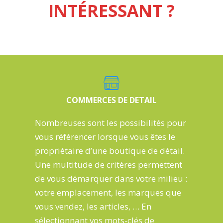
INTÉRESSANT ?
COMMERCES DE DETAIL
Nombreuses sont les possibilités
pour
vous référencer lorsque vous êtes le
propriétaire d’une boutique de détail.
Une multitude de critères
permettent
de vous démarquer
dans votre milieu :
votre emplacement, les marques que
vous vendez, les articles, … En
sélectionnant vos mots-clés de