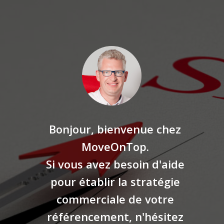
Bonjour, bienvenue chez
MoveOnTop.
Si vous avez besoin d'aide
pour établir la stratégie
commerciale de votre
référencement, n'hésitez