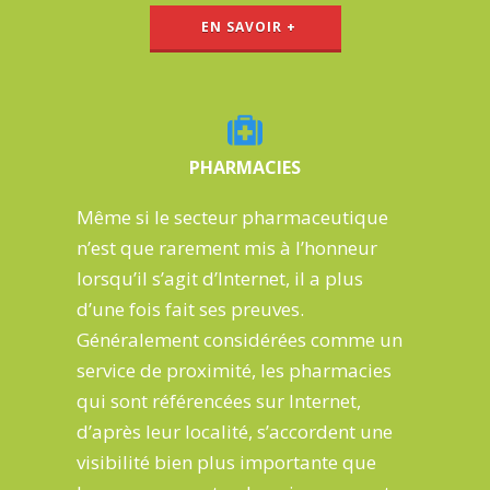
EN SAVOIR +
PHARMACIES
Même si le
secteur pharmaceutique
n’est que rarement mis à l’honneur
lorsqu’il s’agit d’Internet,
il a
plus
d’une fois
fait ses preuves
.
Généralement considérées comme un
service de proximité, les pharmacies
qui sont référencées sur Internet,
d’après leur localité, s’accordent une
visibilité bien plus importante que