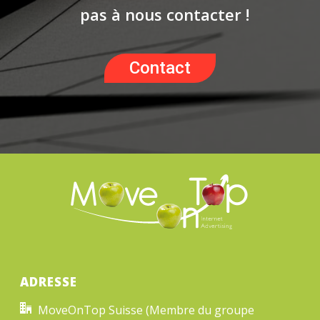
pas à nous contacter !
Contact
ADRESSE
MoveOnTop Suisse (Membre du groupe