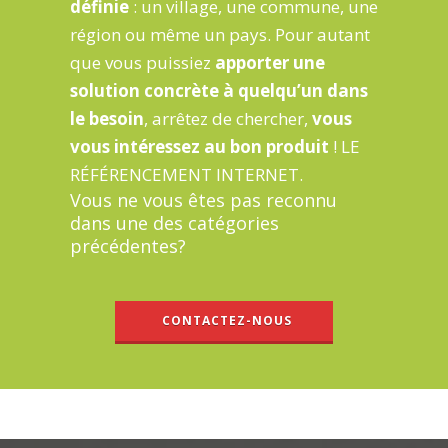
définie
: un village, une commune, une
région ou même un pays. Pour autant
que vous puissiez
apporter une
solution concrète à quelqu’un dans
le besoin
, arrêtez de chercher,
vous
vous intéressez au bon produit
! LE
RÉFÉRENCEMENT INTERNET.
Vous ne vous êtes pas reconnu
dans une des catégories
précédentes?
CONTACTEZ-NOUS