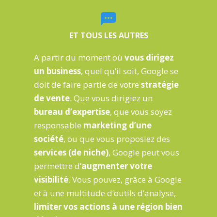
ET TOUS LES AUTRES
A partir du moment où
vous dirigez
un business
, quel qu’il soit, Google se
doit de faire partie de votre
stratégie
de vente
. Que vous dirigiez un
bureau d’expertise
, que vous soyez
responsable
marketing d’une
société
, ou que vous proposiez des
services (de niche)
, Google peut vous
permettre d’
augmenter votre
visibilité
. Vous pouvez, grâce à Google
et à une multitude d’outils d’analyse,
limiter vos actions à une région bien