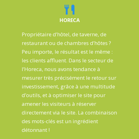
HORECA
Propriétaire d’
hôtel
, de
taverne
, de
restaurant
ou de
chambres d’hôtes
?
Peu importe, le résultat est le même :
les clients affluent. Dans le secteur de
l’Horeca, nous avons tendance à
mesurer très précisément le retour sur
investissement
, grâce à une
multitude
d’outils
, et à optimiser le site pour
amener les visiteurs à réserver
directement
via le site. La
combinaison
des mots-clés
est un ingrédient
détonnant !