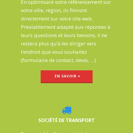
En optimisant votre référencement sur
votre ville, région, ils finiront
directement sur votre site web.
Préalablement adapté aux réponses à
leurs questions et leurs besoins, il ne
restera plus qu’à
les diriger vers
l’endroit que vous souhaitez
(formulaire de contact, devis, …).
EN SAVOIR +
SOCIÉTÉ DE TRANSPORT