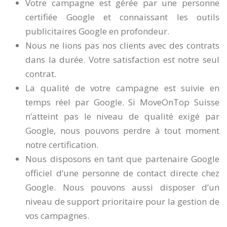
Votre campagne est gérée par une personne
certifiée Google et connaissant les outils
publicitaires Google en profondeur.
Nous ne lions pas nos clients avec des contrats
dans la durée. Votre satisfaction est notre seul
contrat.
La qualité de votre campagne est suivie en
temps réel par Google. Si MoveOnTop Suisse
n’atteint pas le niveau de qualité exigé par
Google, nous pouvons perdre à tout moment
notre certification.
Nous disposons en tant que partenaire Google
officiel d’une personne de contact directe chez
Google. Nous pouvons aussi disposer d’un
niveau de support prioritaire pour la gestion de
vos campagnes.