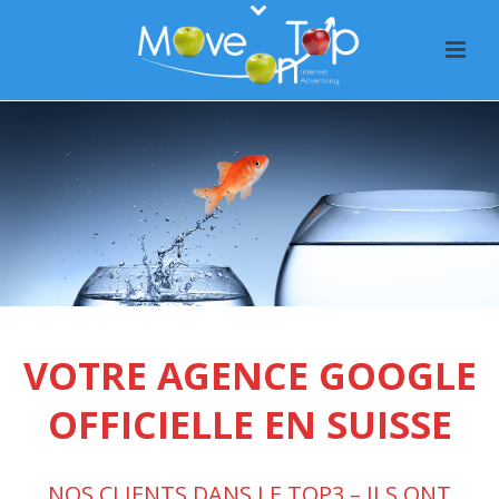
VOTRE AGENCE GOOGLE
OFFICIELLE EN SUISSE
NOS CLIENTS DANS LE TOP3 – ILS ONT