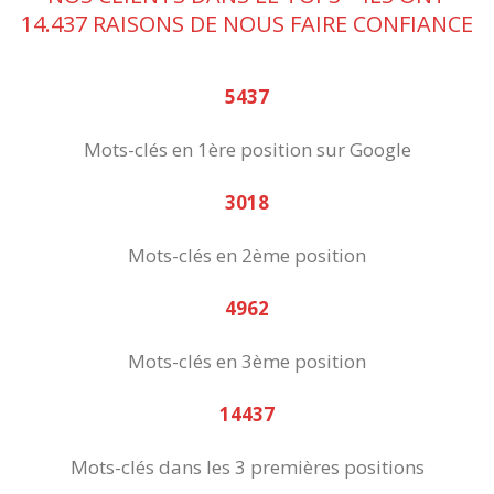
14.437 RAISONS DE NOUS FAIRE CONFIANCE
5437
Mots-clés en 1ère position sur Google
3018
Mots-clés en 2ème position
4962
Mots-clés en 3ème position
14437
Mots-clés dans les 3 premières positions