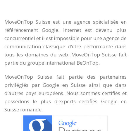
MoveOnTop Suisse est une agence spécialisée en
référencement Google. Internet est devenu plus
concurrentiel et il est impossible pour une agence de
communication classique d’être performante dans
tous les domaines du web. MoveOnTop Suisse fait
partie du groupe international BeOnTop.
MoveOnTop Suisse fait partie des partenaires
privilégiés par Google en Suisse ainsi que dans
d’autres pays européens. Nous sommes certifiés et
possédons le plus d’experts certifiés Google en
Suisse romande.