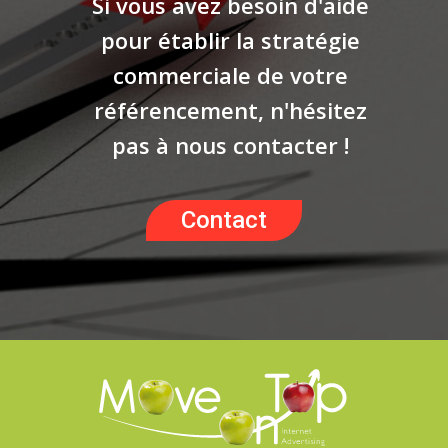
Si vous avez besoin d'aide
pour établir la stratégie
commerciale de votre
référencement, n'hésitez
pas à nous contacter !
Contact