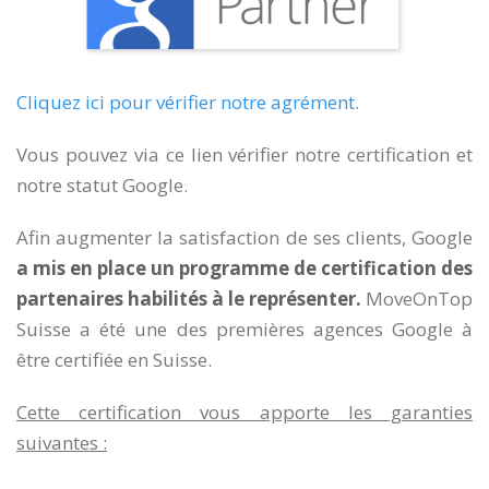
Cliquez ici pour vérifier notre agrément
.
Vous pouvez via ce lien vérifier notre certification et
notre statut Google.
Afin augmenter la satisfaction de ses clients, Google
a mis en place un programme de certification des
partenaires habilités à le représenter.
MoveOnTop
Suisse a été une des premières agences Google à
être certifiée en Suisse.
Cette certification vous apporte les garanties
suivantes :