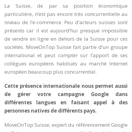
La Suisse, de par sa position économique
particulière, n’est pas encore très concurrentielle au
niveau de l’e-commerce. Peu d’acteurs suisses sont
présents car il est aujourd’hui presque impossible
de vendre en ligne en dehors de la Suisse pour ces
sociétés. MoveOnTop Suisse fait partie d’un groupe
international et peut compter sur l’apport de ses
collègues européens habitués au marché Internet
européen beaucoup plus concurrentiel.
Cette présence internationale nous permet aussi
de gérer votre campagne Google dans
différentes langues en faisant appel à des
personnes natives de différents pays.
MoveOnTop Suisse, expert du référencement Google